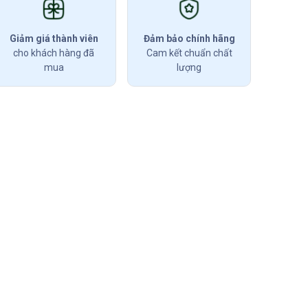
Giảm giá thành viên
Đảm bảo chính hãng
cho khách hàng đã
Cam kết chuẩn chất
mua
lượng