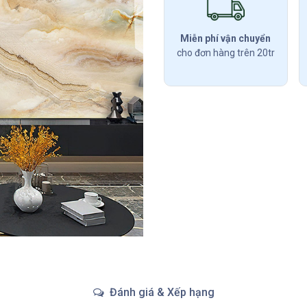
Miễn phí vận chuyển
cho đơn hàng trên 20tr
Đánh giá & Xếp hạng