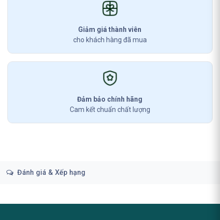
Giảm giá thành viên
cho khách hàng đã mua
Đảm bảo chính hãng
Cam kết chuẩn chất lượng
Đánh giá & Xếp hạng