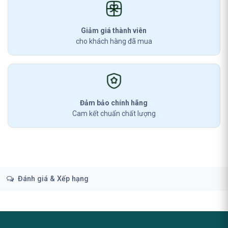
Giảm giá thành viên
cho khách hàng đã mua
Đảm bảo chính hãng
Cam kết chuẩn chất lượng
Đánh giá & Xếp hạng