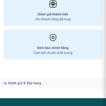
Giảm giá thành viên
cho khách hàng đã mua
Đảm bảo chính hãng
Cam kết chuẩn chất lượng
Đánh giá & Xếp hạng