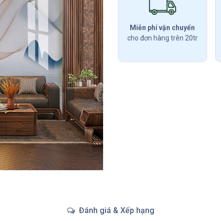
Miễn phí vận chuyển
cho đơn hàng trên 20tr
Đánh giá & Xếp hạng