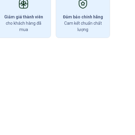
Giảm giá thành viên
Đảm bảo chính hãng
cho khách hàng đã
Cam kết chuẩn chất
mua
lượng