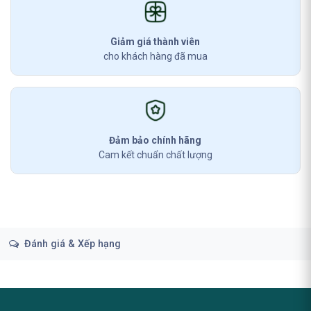
Giảm giá thành viên
cho khách hàng đã mua
Đảm bảo chính hãng
Cam kết chuẩn chất lượng
Đánh giá & Xếp hạng