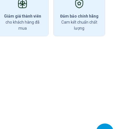
Giảm giá thành viên
Đảm bảo chính hãng
cho khách hàng đã
Cam kết chuẩn chất
mua
lượng