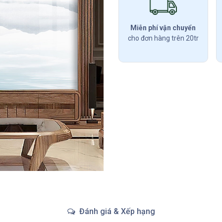
Miễn phí vận chuyển
cho đơn hàng trên 20tr
Đánh giá & Xếp hạng