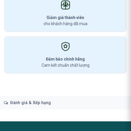
Giảm giá thành viên
cho khách hàng đã mua
Đảm bảo chính hãng
Cam kết chuẩn chất lượng
Đánh giá & Xếp hạng