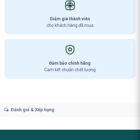
Giảm giá thành viên
cho khách hàng đã mua
Đảm bảo chính hãng
Cam kết chuẩn chất lượng
Đánh giá & Xếp hạng