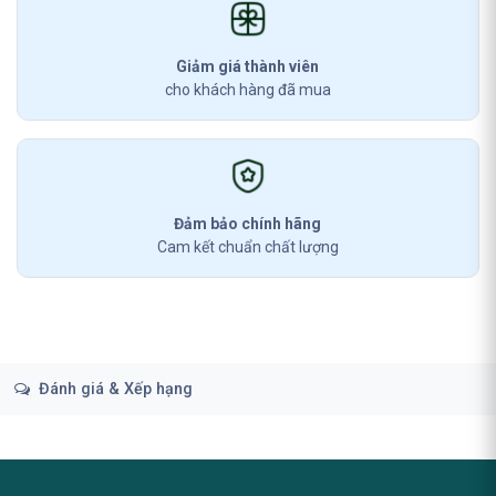
Giảm giá thành viên
cho khách hàng đã mua
Đảm bảo chính hãng
Cam kết chuẩn chất lượng
Đánh giá & Xếp hạng