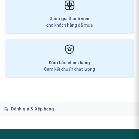
Giảm giá thành viên
cho khách hàng đã mua
Đảm bảo chính hãng
Cam kết chuẩn chất lượng
Đánh giá & Xếp hạng