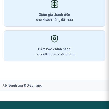
Giảm giá thành viên
cho khách hàng đã mua
Đảm bảo chính hãng
Cam kết chuẩn chất lượng
Đánh giá & Xếp hạng