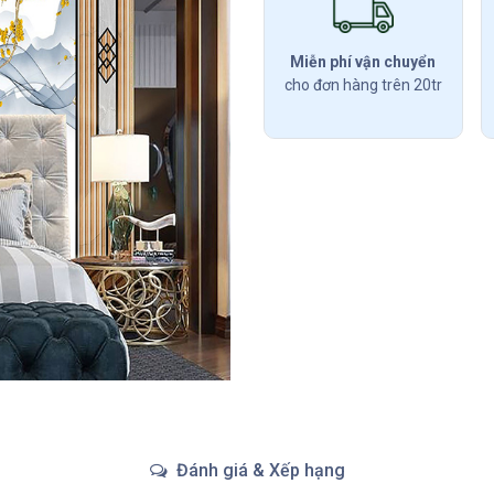
Miễn phí vận chuyển
cho đơn hàng trên 20tr
Đánh giá & Xếp hạng