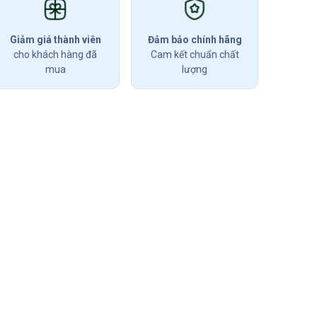
Giảm giá thành viên
Đảm bảo chính hãng
cho khách hàng đã
Cam kết chuẩn chất
mua
lượng