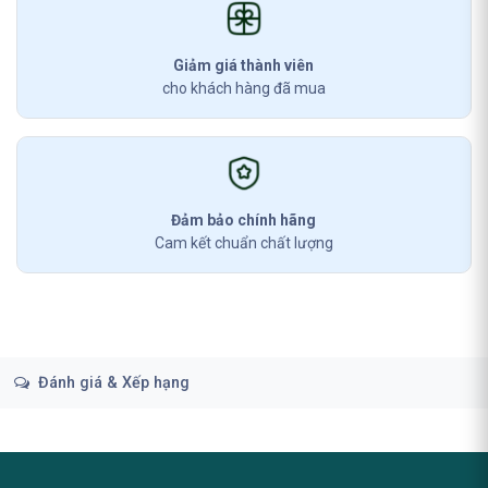
Giảm giá thành viên
cho khách hàng đã mua
Đảm bảo chính hãng
Cam kết chuẩn chất lượng
Đánh giá & Xếp hạng