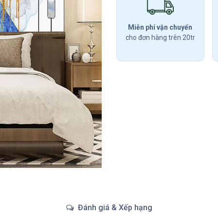
Miễn phí vận chuyển
cho đơn hàng trên 20tr
Đánh giá & Xếp hạng