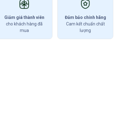
Giảm giá thành viên
Đảm bảo chính hãng
cho khách hàng đã
Cam kết chuẩn chất
mua
lượng