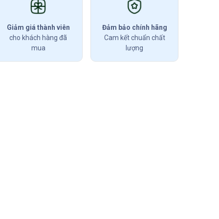
Giảm giá thành viên
Đảm bảo chính hãng
cho khách hàng đã
Cam kết chuẩn chất
mua
lượng