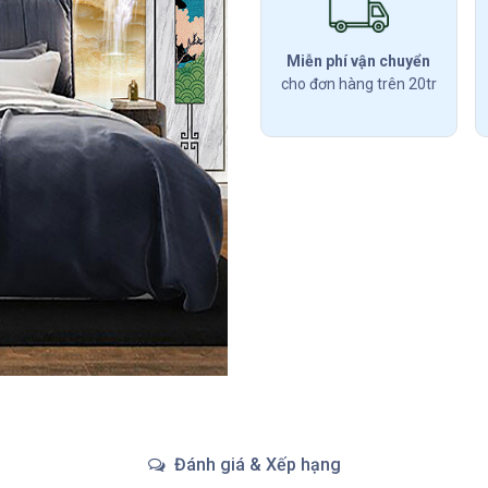
Miễn phí vận chuyển
cho đơn hàng trên 20tr
Đánh giá & Xếp hạng