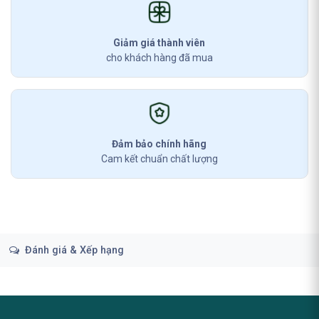
Giảm giá thành viên
cho khách hàng đã mua
Đảm bảo chính hãng
Cam kết chuẩn chất lượng
Đánh giá & Xếp hạng