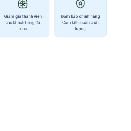
Giảm giá thành viên
Đảm bảo chính hãng
cho khách hàng đã
Cam kết chuẩn chất
mua
lượng