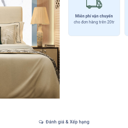
Miễn phí vận chuyển
cho đơn hàng trên 20tr
Đánh giá & Xếp hạng