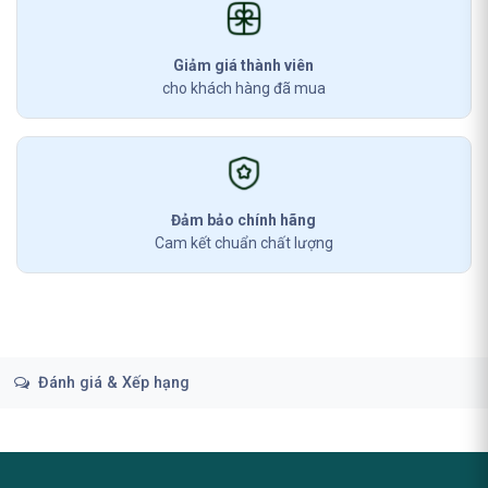
Giảm giá thành viên
cho khách hàng đã mua
Đảm bảo chính hãng
Cam kết chuẩn chất lượng
Đánh giá & Xếp hạng