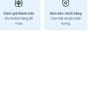
Giảm giá thành viên
Đảm bảo chính hãng
cho khách hàng đã
Cam kết chuẩn chất
mua
lượng