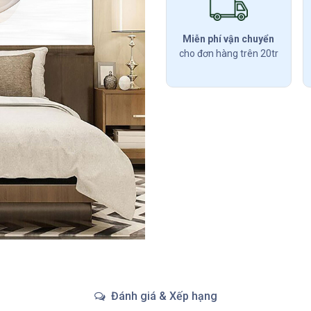
Miễn phí vận chuyển
cho đơn hàng trên 20tr
Đánh giá & Xếp hạng