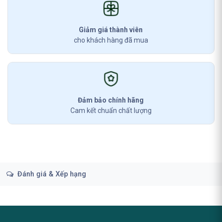
Giảm giá thành viên
cho khách hàng đã mua
Đảm bảo chính hãng
Cam kết chuẩn chất lượng
Đánh giá & Xếp hạng