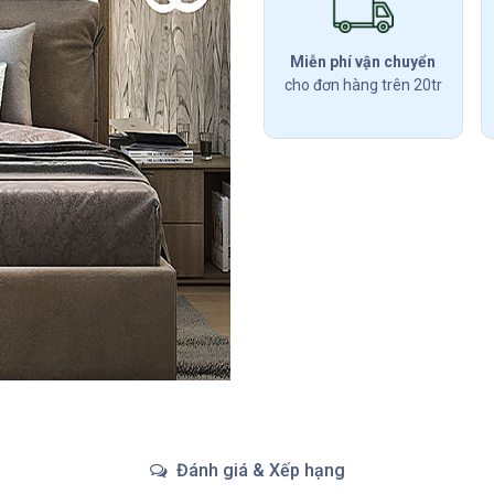
Miễn phí vận chuyển
cho đơn hàng trên 20tr
Đánh giá & Xếp hạng