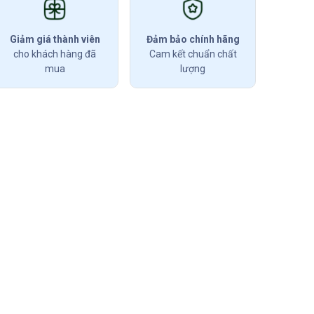
Giảm giá thành viên
Đảm bảo chính hãng
cho khách hàng đã
Cam kết chuẩn chất
mua
lượng