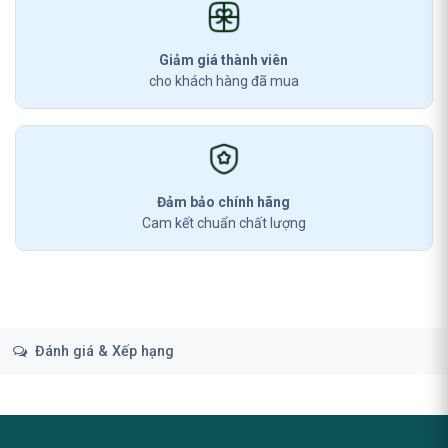
Giảm giá thành viên
cho khách hàng đã mua
Đảm bảo chính hãng
Cam kết chuẩn chất lượng
Đánh giá & Xếp hạng