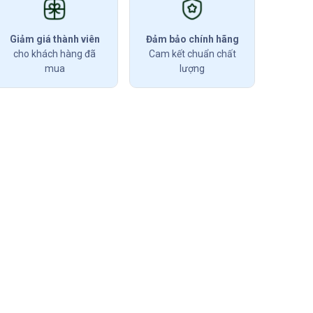
Giảm giá thành viên
Đảm bảo chính hãng
cho khách hàng đã
Cam kết chuẩn chất
mua
lượng