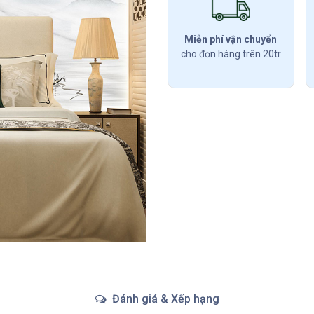
Miễn phí vận chuyển
cho đơn hàng trên 20tr
Đánh giá & Xếp hạng