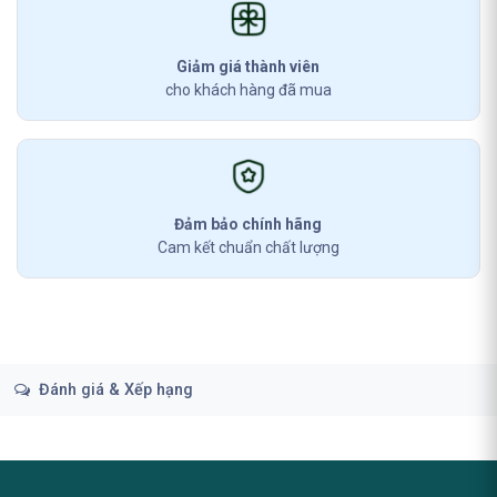
Giảm giá thành viên
cho khách hàng đã mua
Đảm bảo chính hãng
Cam kết chuẩn chất lượng
Đánh giá & Xếp hạng