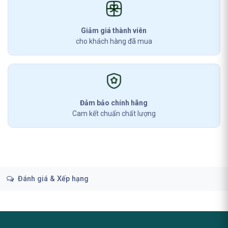
Giảm giá thành viên
cho khách hàng đã mua
Đảm bảo chính hãng
Cam kết chuẩn chất lượng
Đánh giá & Xếp hạng