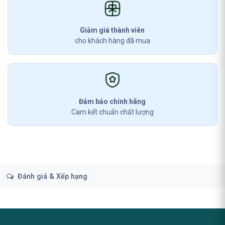
Giảm giá thành viên
cho khách hàng đã mua
Đảm bảo chính hãng
Cam kết chuẩn chất lượng
Đánh giá & Xếp hạng