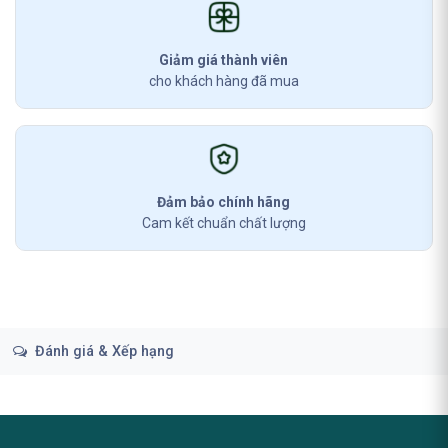
Giảm giá thành viên
cho khách hàng đã mua
Đảm bảo chính hãng
Cam kết chuẩn chất lượng
Đánh giá & Xếp hạng