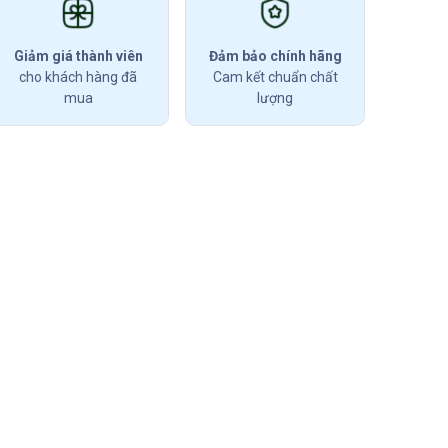
Giảm giá thành viên
Đảm bảo chính hãng
cho khách hàng đã
Cam kết chuẩn chất
mua
lượng