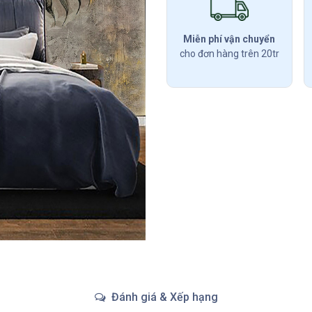
Miễn phí vận chuyển
cho đơn hàng trên 20tr
Đánh giá & Xếp hạng