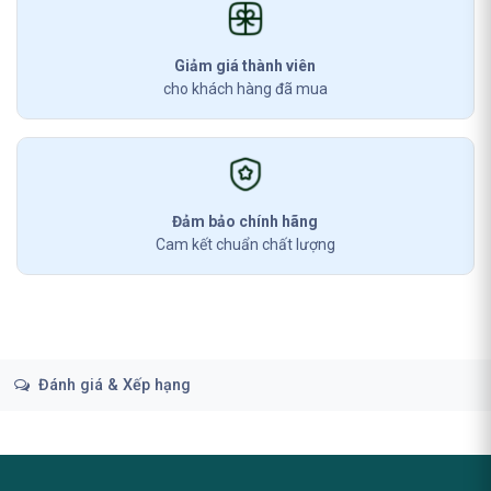
Giảm giá thành viên
cho khách hàng đã mua
Đảm bảo chính hãng
Cam kết chuẩn chất lượng
Đánh giá & Xếp hạng