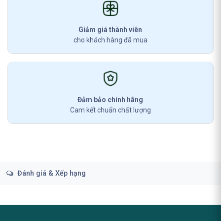
Giảm giá thành viên
cho khách hàng đã mua
Đảm bảo chính hãng
Cam kết chuẩn chất lượng
Đánh giá & Xếp hạng