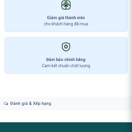
Giảm giá thành viên
cho khách hàng đã mua
Đảm bảo chính hãng
Cam kết chuẩn chất lượng
Đánh giá & Xếp hạng