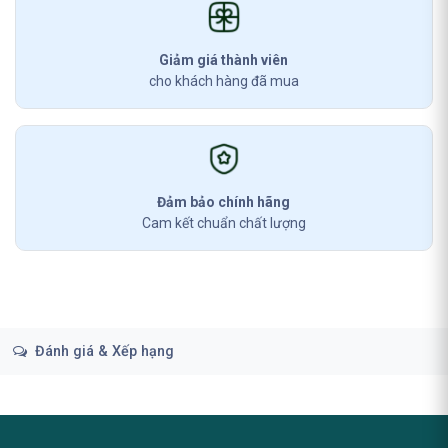
Giảm giá thành viên
cho khách hàng đã mua
Đảm bảo chính hãng
Cam kết chuẩn chất lượng
Đánh giá & Xếp hạng