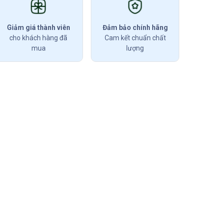
Giảm giá thành viên
Đảm bảo chính hãng
cho khách hàng đã
Cam kết chuẩn chất
mua
lượng