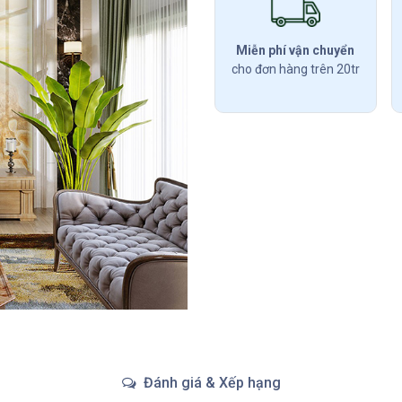
Miễn phí vận chuyển
cho đơn hàng trên 20tr
Đánh giá & Xếp hạng