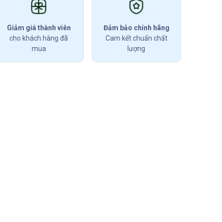
Giảm giá thành viên
Đảm bảo chính hãng
cho khách hàng đã
Cam kết chuẩn chất
mua
lượng