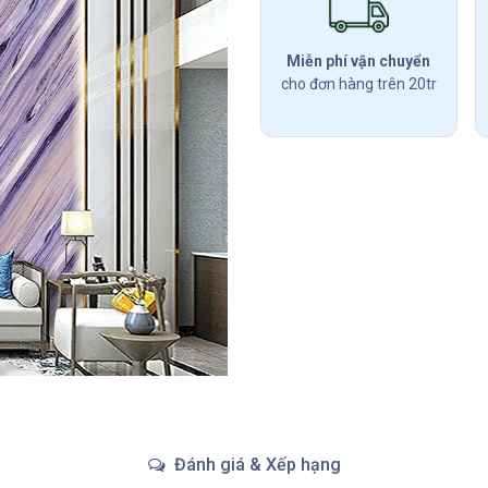
Miễn phí vận chuyển
cho đơn hàng trên 20tr
Đánh giá & Xếp hạng