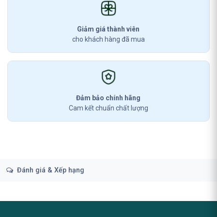
Giảm giá thành viên
cho khách hàng đã mua
Đảm bảo chính hãng
Cam kết chuẩn chất lượng
Đánh giá & Xếp hạng