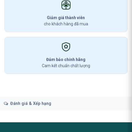
Giảm giá thành viên
cho khách hàng đã mua
Đảm bảo chính hãng
Cam kết chuẩn chất lượng
Đánh giá & Xếp hạng