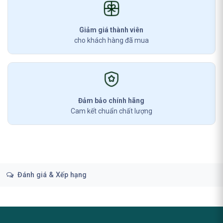
Giảm giá thành viên
cho khách hàng đã mua
Đảm bảo chính hãng
Cam kết chuẩn chất lượng
Đánh giá & Xếp hạng