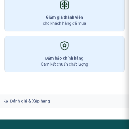
Giảm giá thành viên
cho khách hàng đã mua
Đảm bảo chính hãng
Cam kết chuẩn chất lượng
Đánh giá & Xếp hạng