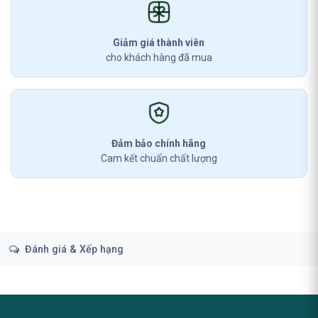
Giảm giá thành viên
cho khách hàng đã mua
Đảm bảo chính hãng
Cam kết chuẩn chất lượng
Đánh giá & Xếp hạng