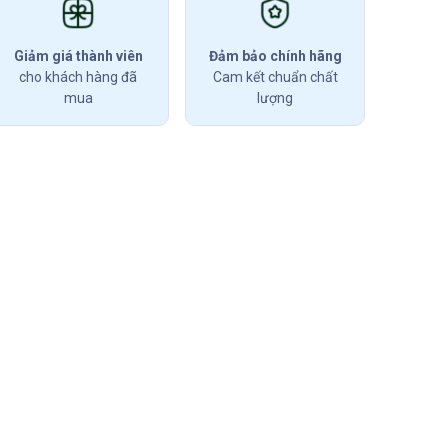
Giảm giá thành viên
Đảm bảo chính hãng
cho khách hàng đã
Cam kết chuẩn chất
mua
lượng