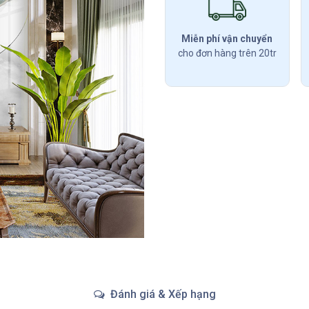
Miễn phí vận chuyển
cho đơn hàng trên 20tr
Đánh giá & Xếp hạng