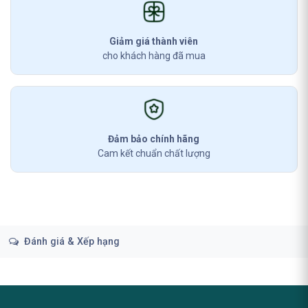
Giảm giá thành viên
cho khách hàng đã mua
Đảm bảo chính hãng
Cam kết chuẩn chất lượng
Đánh giá & Xếp hạng