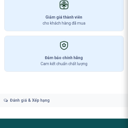
Giảm giá thành viên
cho khách hàng đã mua
Đảm bảo chính hãng
Cam kết chuẩn chất lượng
Đánh giá & Xếp hạng