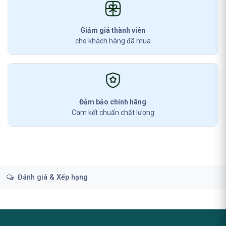
Giảm giá thành viên
cho khách hàng đã mua
Đảm bảo chính hãng
Cam kết chuẩn chất lượng
Đánh giá & Xếp hạng