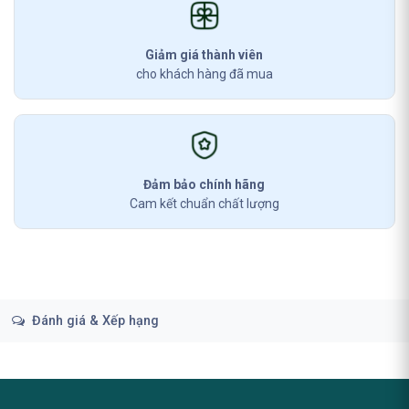
Giảm giá thành viên
cho khách hàng đã mua
Đảm bảo chính hãng
Cam kết chuẩn chất lượng
Đánh giá & Xếp hạng