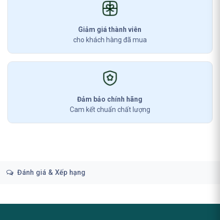
Giảm giá thành viên
cho khách hàng đã mua
Đảm bảo chính hãng
Cam kết chuẩn chất lượng
Đánh giá & Xếp hạng