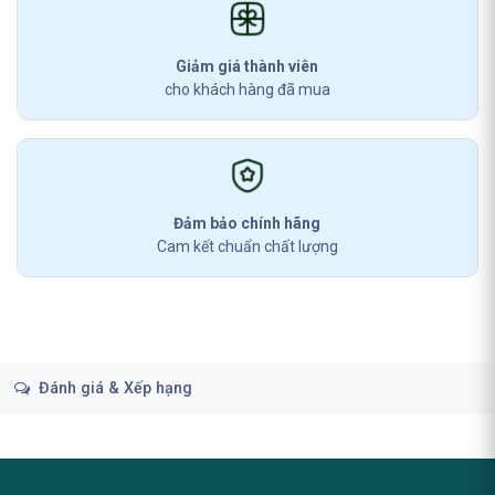
Giảm giá thành viên
cho khách hàng đã mua
Đảm bảo chính hãng
Cam kết chuẩn chất lượng
Đánh giá & Xếp hạng