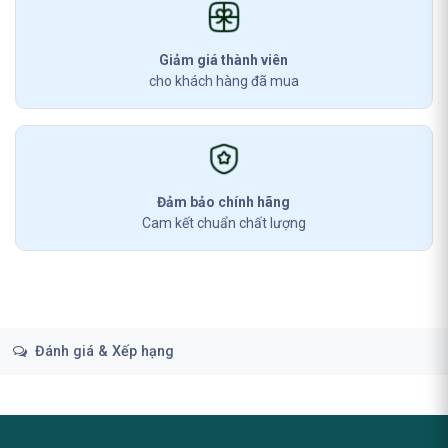
Giảm giá thành viên
cho khách hàng đã mua
Đảm bảo chính hãng
Cam kết chuẩn chất lượng
Đánh giá & Xếp hạng