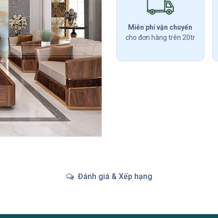
Miễn phí vận chuyển
cho đơn hàng trên 20tr
Đánh giá & Xếp hạng