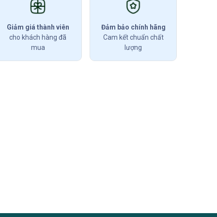
Giảm giá thành viên
Đảm bảo chính hãng
cho khách hàng đã
Cam kết chuẩn chất
mua
lượng