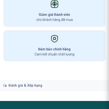
Giảm giá thành viên
cho khách hàng đã mua
Đảm bảo chính hãng
Cam kết chuẩn chất lượng
Đánh giá & Xếp hạng